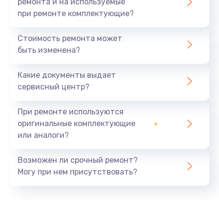
ремонта и на используемые
при ремонте комплектующие?
Стоимость ремонта может
быть изменена?
Какие документы выдает
сервисный центр?
При ремонте используются
оригинальные комплектующие
или аналоги?
Возможен ли срочный ремонт?
Могу при нем присутствовать?