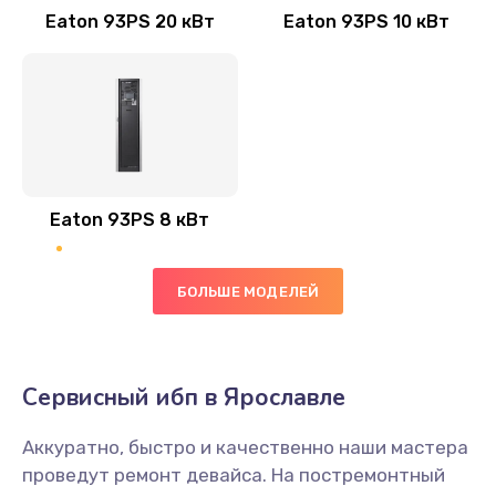
Eaton 93PS 20 кВт
Eaton 93PS 10 кВт
Eaton 93PS 8 кВт
БОЛЬШЕ МОДЕЛЕЙ
Сервисный ибп в Ярославле
Аккуратно, быстро и качественно наши мастера
проведут ремонт девайса. На постремонтный