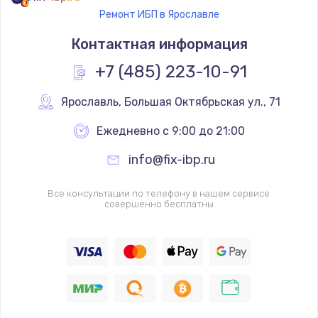
Ремонт ИБП в Ярославле
Контактная информация
+7 (485) 223-10-91
Ярославль
,
 Большая Октябрьская ул., 71
Ежедневно с 9:00 до 21:00
info@fix-ibp.ru
Все консультации по телефону в нашем сервисе
совершенно бесплатны