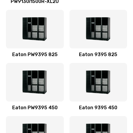
PW9130i1500R-XL2U
Eaton PW9395 825
Eaton 9395 825
Eaton PW9395 450
Eaton 9395 450