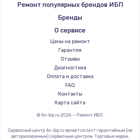
Ремонт популярных брендов ИБП
Бренды
О сервисе
Цены на ремонт
Гарантия
Отзывы
Диагностика
Оплата и доставка
FAQ
Контакты
Карта сайта
© fix-ibp.ru
2026
— Ремонт ИБП.
Сервисный центр fix-ibp.ru является пост гарантийным (не
авторизованным) сервисным центром. Торговые марки,