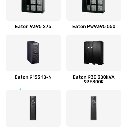
Eaton 9395 275
Eaton PW9395 550
Eaton 9155 10-N
Eaton 93E 300kVA
93E300K