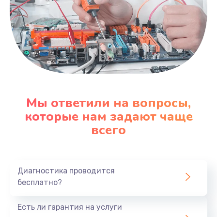
Мы ответили на вопросы,
которые нам задают чаще
всего
Диагностика проводится
бесплатно?
Есть ли гарантия на услуги