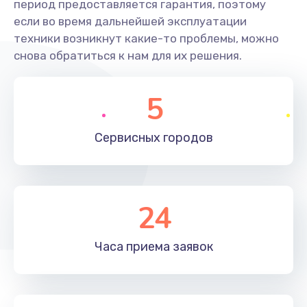
период предоставляется гарантия, поэтому
если во время дальнейшей эксплуатации
техники возникнут какие-то проблемы, можно
снова обратиться к нам для их решения.
5
Сервисных
городов
24
Часа приема
заявок