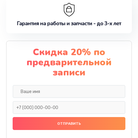
Гарантия на работы и запчасти - до 3-х лет
Скидка 20% по
предварительной
записи