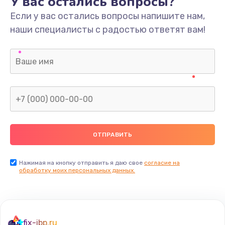
У вас остались вопросы?
Если у вас остались вопросы напишите нам,
наши специалисты с радостью ответят вам!
Нажимая на кнопку отправить я даю свое
согласие на
обработку моих персональных данных.
fix-ibp.ru