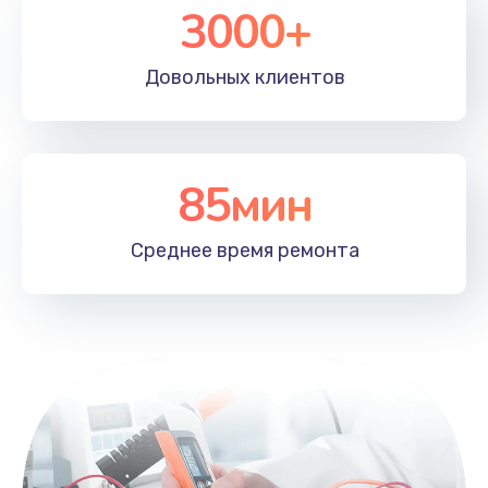
3000+
Довольных
клиентов
85мин
Среднее время
ремонта