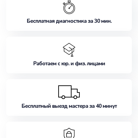
наилучшим образом. Не медлите записаться на
ремонт уже сейчас!
Бесплатная диагностика за 30 мин.
Работаем с юр. и физ. лицами
Бесплатный выезд мастера за 40 минут