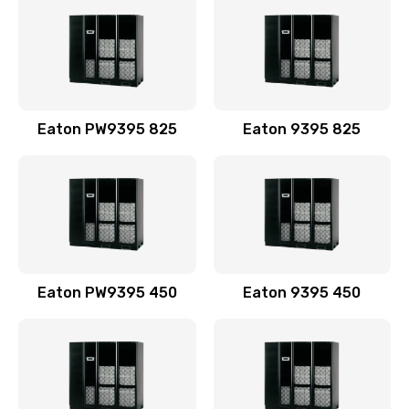
Eaton PW9395 825
Eaton 9395 825
Eaton PW9395 450
Eaton 9395 450