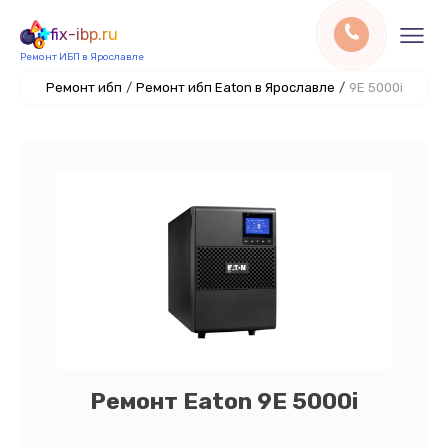
fix-ibp.ru
Ремонт ИБП в Ярославле
Ремонт ибп
/
Ремонт ибп Eaton в Ярославле
/
9E 5000i
Ремонт Eaton 9E 5000i