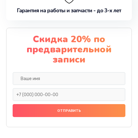
Гарантия на работы и запчасти - до 3-х лет
Скидка 20% по
предварительной
записи