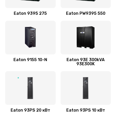
Eaton 9395 275
Eaton PW9395 550
Eaton 9155 10-N
Eaton 93E 300kVA
93E300K
Eaton 93PS 20 кВт
Eaton 93PS 10 кВт