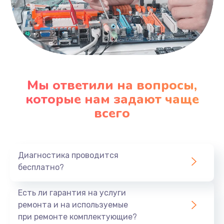
Мы ответили на вопросы,
которые нам задают чаще
всего
Диагностика проводится
бесплатно?
Есть ли гарантия на услуги
ремонта и на используемые
при ремонте комплектующие?