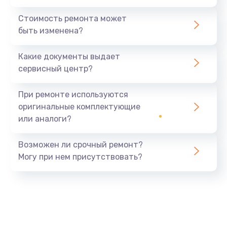
Стоимость ремонта может
быть изменена?
Какие документы выдает
сервисный центр?
При ремонте используются
оригинальные комплектующие
или аналоги?
Возможен ли срочный ремонт?
Могу при нем присутствовать?