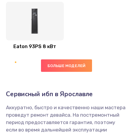
Eaton 93PS 8 кВт
БОЛЬШЕ МОДЕЛЕЙ
Сервисный ибп в Ярославле
Аккуратно, быстро и качественно наши мастера
проведут ремонт девайса. На постремонтный
период предоставляется гарантия, поэтому
если во время дальнейшей эксплуатации