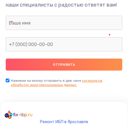
наши специалисты с радостью ответят вам!
Нажимая на кнопку отправить я даю свое
согласие на
обработку моих персональных данных.
fix-ibp.ru
Ремонт ИБП в Ярославле