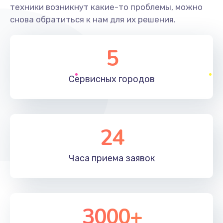
техники возникнут какие-то проблемы, можно
снова обратиться к нам для их решения.
5
Сервисных
городов
24
Часа приема
заявок
3000+