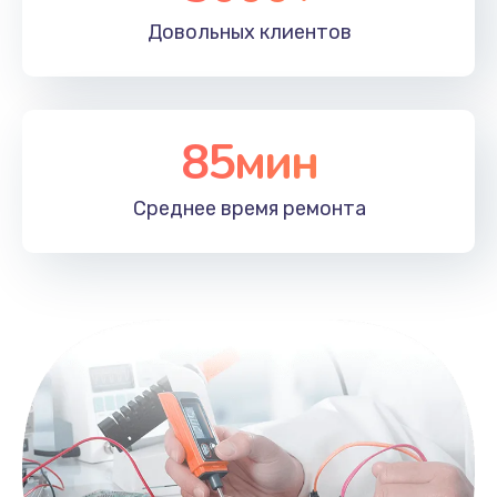
Довольных
клиентов
85мин
Среднее время
ремонта