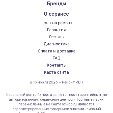
Бренды
О сервисе
Цены на ремонт
Гарантия
Отзывы
Диагностика
Оплата и доставка
FAQ
Контакты
Карта сайта
© fix-ibp.ru
2026
— Ремонт ИБП.
Сервисный центр fix-ibp.ru является пост гарантийным (не
авторизованным) сервисным центром. Торговые марки,
перечисленные на сайте fix-ibp.ru, являются
зарегистрированным товарными знаками компаний