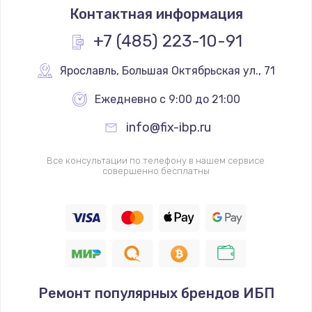
Контактная информация
+7 (485) 223-10-91
Ярославль
,
 Большая Октябрьская ул., 71
Ежедневно с 9:00 до 21:00
info@fix-ibp.ru
Все консультации по телефону в нашем сервисе
совершенно бесплатны
Ремонт популярных брендов ИБП