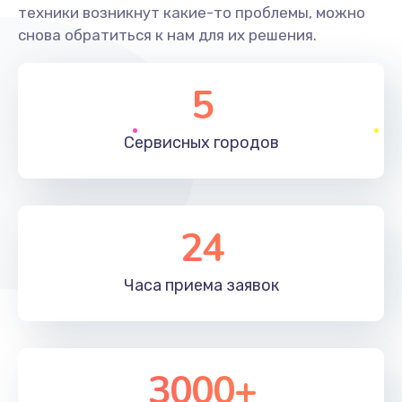
техники возникнут какие-то проблемы, можно
снова обратиться к нам для их решения.
5
Сервисных
городов
24
Часа приема
заявок
3000+