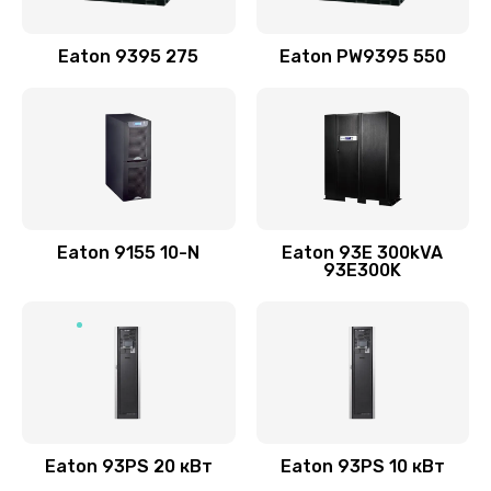
Eaton 9395 275
Eaton PW9395 550
Eaton 9155 10-N
Eaton 93E 300kVA
93E300K
Eaton 93PS 20 кВт
Eaton 93PS 10 кВт