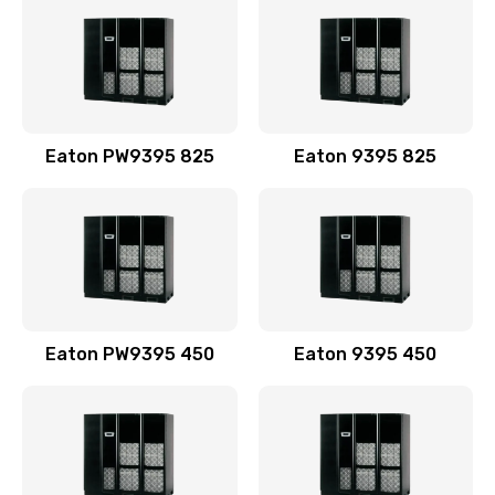
Eaton PW9395 825
Eaton 9395 825
Eaton PW9395 450
Eaton 9395 450