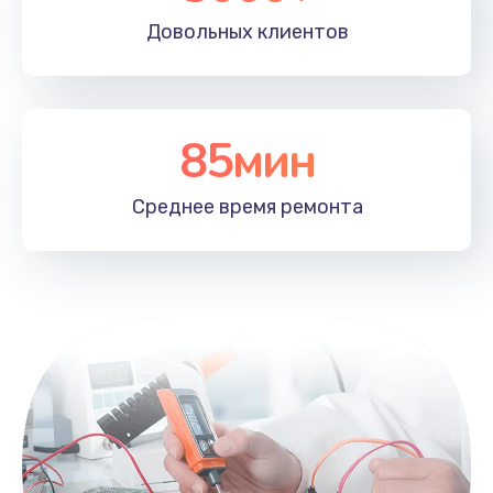
Довольных
клиентов
85мин
Среднее время
ремонта