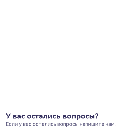
У вас остались вопросы?
Если у вас остались вопросы напишите нам,