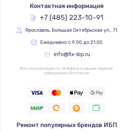
Контактная информация
+7 (485) 223-10-91
Ярославль
,
 Большая Октябрьская ул., 71
Ежедневно с 9:00 до 21:00
info@fix-ibp.ru
Все консультации по телефону в нашем сервисе
совершенно бесплатны
Ремонт популярных брендов ИБП