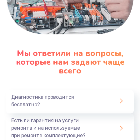
Мы ответили на вопросы,
которые нам задают чаще
всего
Диагностика проводится
бесплатно?
Есть ли гарантия на услуги
ремонта и на используемые
при ремонте комплектующие?