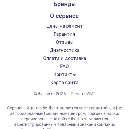
Бренды
О сервисе
Цены на ремонт
Гарантия
Отзывы
Диагностика
Оплата и доставка
FAQ
Контакты
Карта сайта
© fix-ibp.ru
2026
— Ремонт ИБП.
Сервисный центр fix-ibp.ru является пост гарантийным (не
авторизованным) сервисным центром. Торговые марки,
перечисленные на сайте fix-ibp.ru, являются
зарегистрированным товарными знаками компаний