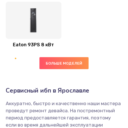
Eaton 93PS 8 кВт
БОЛЬШЕ МОДЕЛЕЙ
Сервисный ибп в Ярославле
Аккуратно, быстро и качественно наши мастера
проведут ремонт девайса. На постремонтный
период предоставляется гарантия, поэтому
если во время дальнейшей эксплуатации