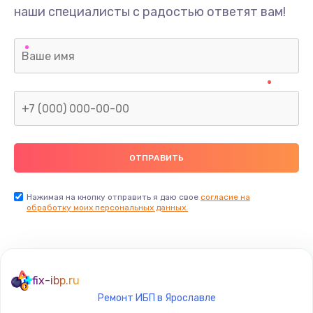
наши специалисты с радостью ответят вам!
Нажимая на кнопку отправить я даю свое
согласие на
обработку моих персональных данных.
fix-ibp.ru
Ремонт ИБП в Ярославле