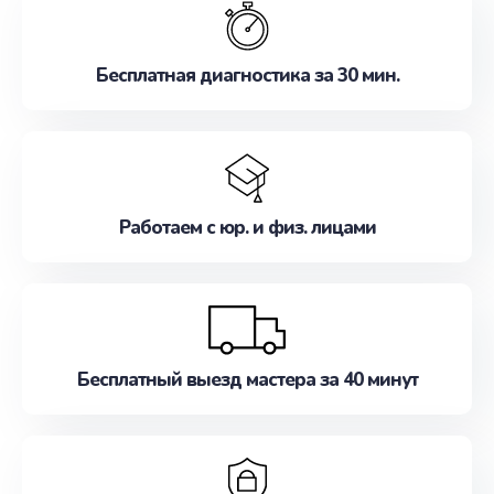
наилучшим образом. Не медлите записаться на
ремонт уже сейчас!
Бесплатная диагностика за 30 мин.
Работаем с юр. и физ. лицами
Бесплатный выезд мастера за 40 минут