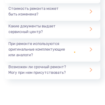
Стоимость ремонта может
быть изменена?
Какие документы выдает
сервисный центр?
При ремонте используются
оригинальные комплектующие
или аналоги?
Возможен ли срочный ремонт?
Могу при нем присутствовать?