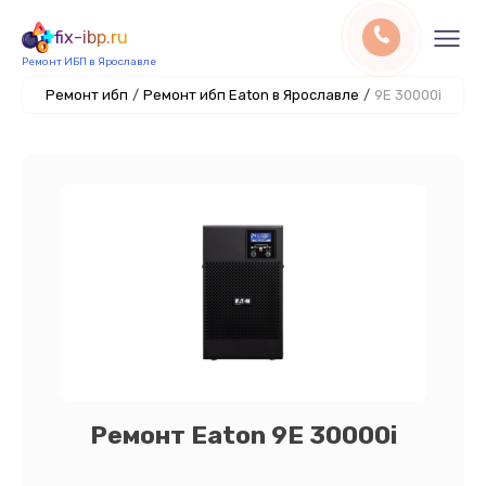
fix-ibp.ru
Ремонт ИБП в Ярославле
Ремонт ибп
/
Ремонт ибп Eaton в Ярославле
/
9E 30000i
Ремонт Eaton 9E 30000i