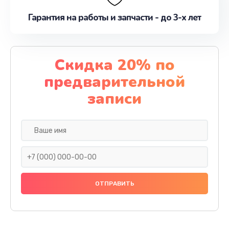
Гарантия на работы и запчасти - до 3-х лет
Скидка 20% по
предварительной
записи