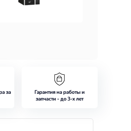
ра за
Гарантия на работы и
запчасти - до 3-х лет