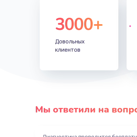
3000+
Довольных
клиентов
Мы ответили на вопр