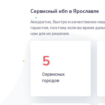
Сервисный ибп в Ярославле
Аккуратно, быстро и качественно на
гарантия, поэтому если во время дал
нам для их решения.
5
Сервисных
городов