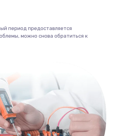
ный период предоставляется
облемы, можно снова обратиться к