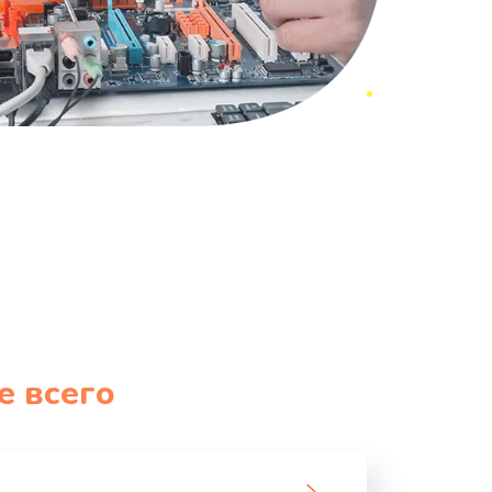
е всего