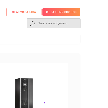
СТАТУС ЗАКАЗА
ОБРАТНЫЙ ЗВОНОК