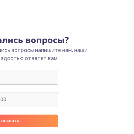
тались вопросы?
лись вопросы напишите нам, наши
радостью ответят вам!