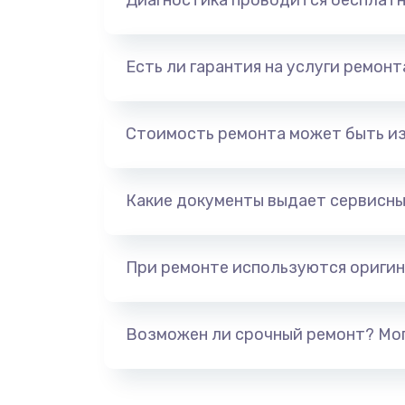
Диагностика проводится бесплат
Есть ли гарантия на услуги ремон
Стоимость ремонта может быть и
Какие документы выдает сервисны
При ремонте используются оригин
Возможен ли срочный ремонт? Мог