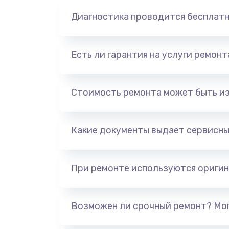
Диагностика проводится бесплат
Есть ли гарантия на услуги ремон
Стоимость ремонта может быть и
Какие документы выдает сервисны
При ремонте используются оригин
Возможен ли срочный ремонт? Мог