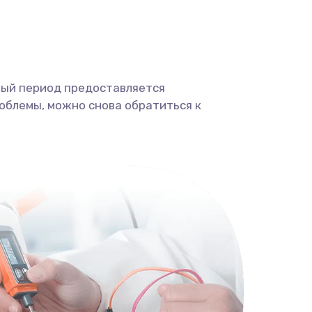
ный период предоставляется
облемы, можно снова обратиться к