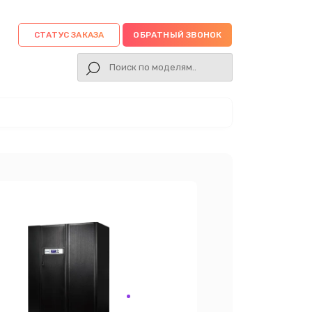
СТАТУС ЗАКАЗА
ОБРАТНЫЙ ЗВОНОК