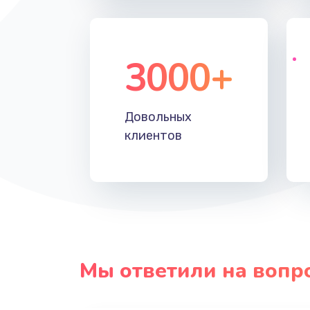
3000+
Довольных
клиентов
Мы ответили на вопр