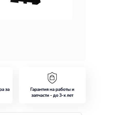
ра за
Гарантия на работы и
запчасти - до 3-х лет