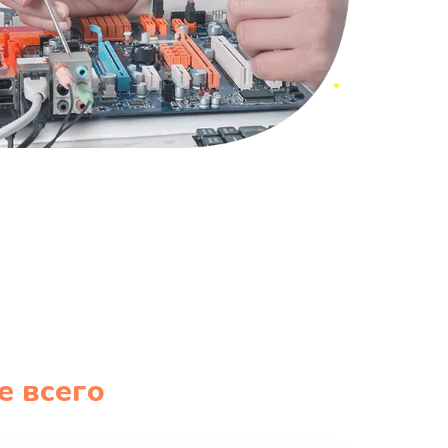
е всего