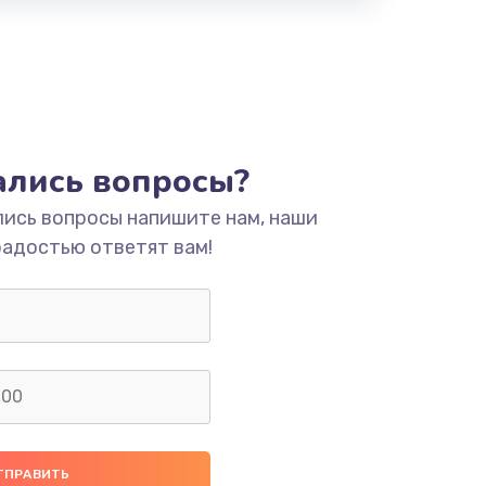
тались вопросы?
лись вопросы напишите нам, наши
радостью ответят вам!