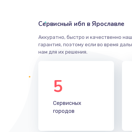
Сервисный ибп в Ярославле
Аккуратно, быстро и качественно на
гарантия, поэтому если во время дал
нам для их решения.
5
Сервисных
городов