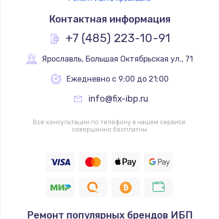
Контактная информация
+7 (485) 223-10-91
Ярославль
,
 Большая Октябрьская ул., 71
Ежедневно с 9:00 до 21:00
info@fix-ibp.ru
Все консультации по телефону в нашем сервисе
совершенно бесплатны
Ремонт популярных брендов ИБП