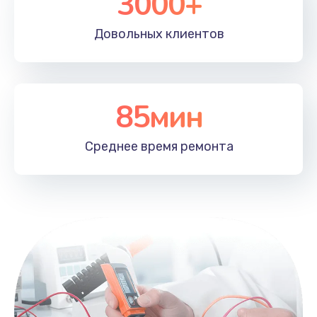
3000+
Довольных
клиентов
85мин
Среднее время
ремонта