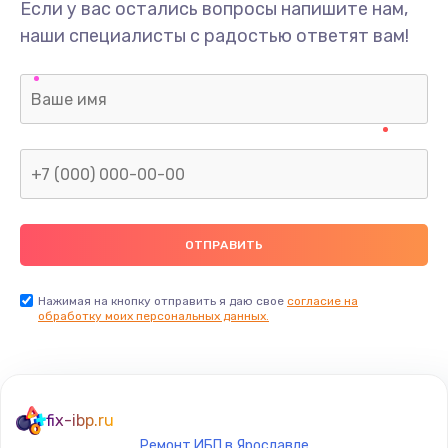
Если у вас остались вопросы напишите нам,
наши специалисты с радостью ответят вам!
Нажимая на кнопку отправить я даю свое
согласие на
обработку моих персональных данных.
fix-ibp.ru
Ремонт ИБП в Ярославле