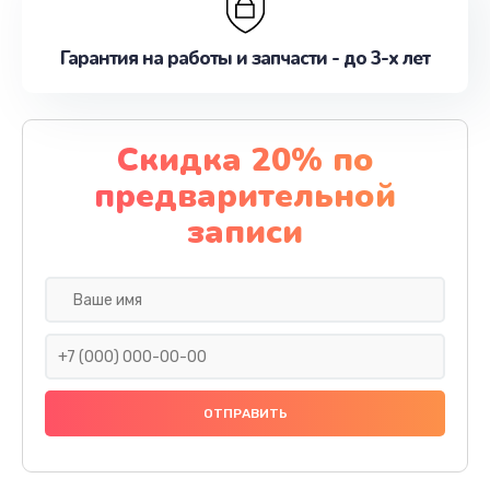
Гарантия на работы и запчасти - до 3-х лет
Скидка 20% по
предварительной
записи