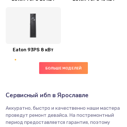
Eaton 93PS 8 кВт
БОЛЬШЕ МОДЕЛЕЙ
Сервисный ибп в Ярославле
Аккуратно, быстро и качественно наши мастера
проведут ремонт девайса. На постремонтный
период предоставляется гарантия, поэтому