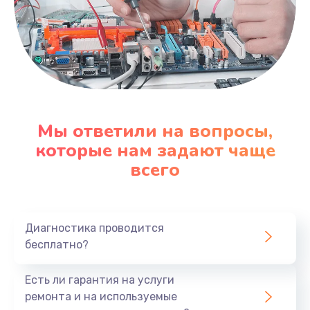
Мы ответили на вопросы,
которые нам задают чаще
всего
Диагностика проводится
бесплатно?
Есть ли гарантия на услуги
ремонта и на используемые