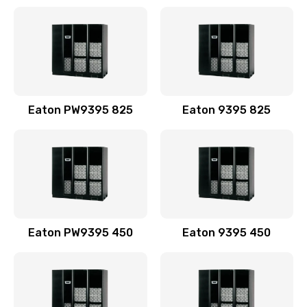
Eaton PW9395 825
Eaton 9395 825
Eaton PW9395 450
Eaton 9395 450