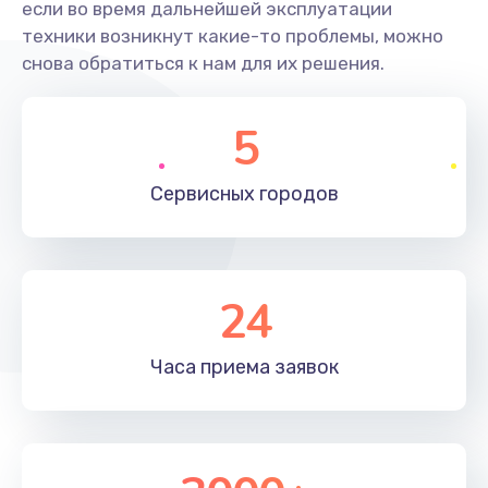
если во время дальнейшей эксплуатации
техники возникнут какие-то проблемы, можно
снова обратиться к нам для их решения.
5
Сервисных
городов
24
Часа приема
заявок