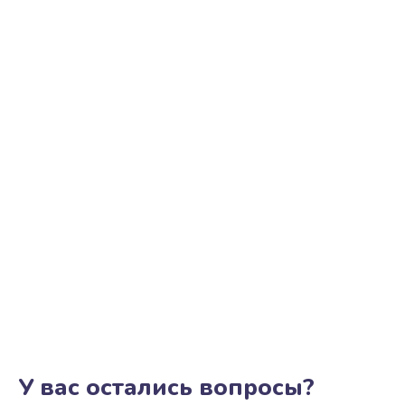
У вас остались вопросы?