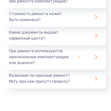
при ремонте комплектующие?
Стоимость ремонта может
быть изменена?
Какие документы выдает
сервисный центр?
При ремонте используются
оригинальные комплектующие
или аналоги?
Возможен ли срочный ремонт?
Могу при нем присутствовать?