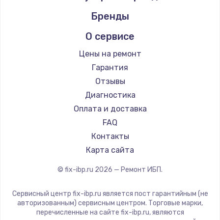
Бренды
О сервисе
Цены на ремонт
Гарантия
Отзывы
Диагностика
Оплата и доставка
FAQ
Контакты
Карта сайта
© fix-ibp.ru
2026
— Ремонт ИБП.
Сервисный центр fix-ibp.ru является пост гарантийным (не
авторизованным) сервисным центром. Торговые марки,
перечисленные на сайте fix-ibp.ru, являются