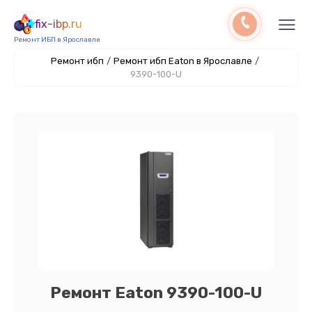
fix-ibp.ru
Ремонт ИБП в Ярославле
Ремонт ибп
/
Ремонт ибп Eaton в Ярославле
/
9390-100-U
Ремонт Eaton 9390-100-U