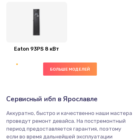
Eaton 93PS 8 кВт
БОЛЬШЕ МОДЕЛЕЙ
Сервисный ибп в Ярославле
Аккуратно, быстро и качественно наши мастера
проведут ремонт девайса. На постремонтный
период предоставляется гарантия, поэтому
если во время дальнейшей эксплуатации