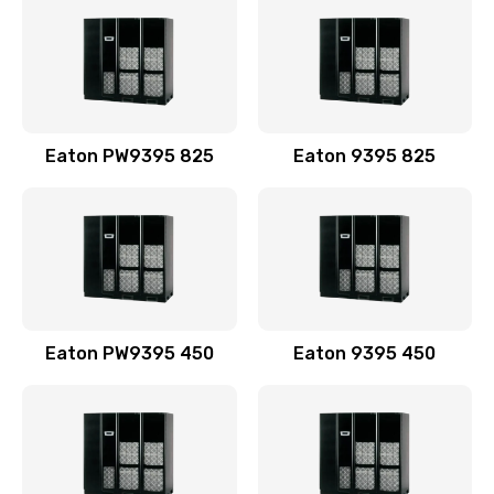
Eaton PW9395 825
Eaton 9395 825
Eaton PW9395 450
Eaton 9395 450