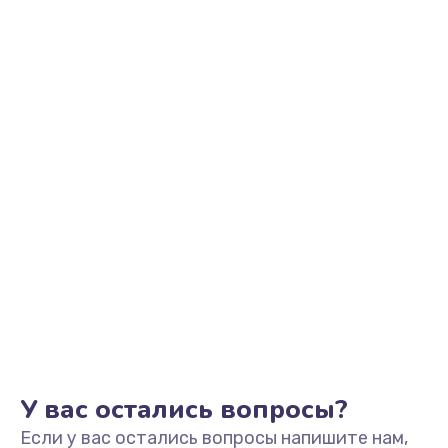
У вас остались вопросы?
Если у вас остались вопросы напишите нам,