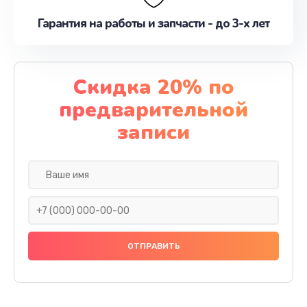
Гарантия на работы и запчасти - до 3-х лет
Скидка 20% по
предварительной
записи