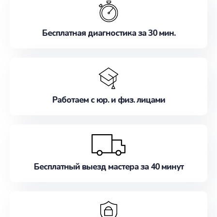
наилучшим образом. Не медлите записаться на
ремонт уже сейчас!
Бесплатная диагностика за 30 мин.
Работаем с юр. и физ. лицами
Бесплатный выезд мастера за 40 минут