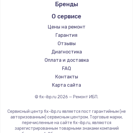
Бренды
О сервисе
Цены на ремонт
Гарантия
Отзывы
Диагностика
Оплата и доставка
FAQ
Контакты
Карта сайта
© fix-ibp.ru
2026
— Ремонт ИБП.
Сервисный центр fix-ibp.ru является пост гарантийным (не
авторизованным) сервисным центром. Торговые марки,
перечисленные на сайте fix-ibp.ru, являются
зарегистрированным товарными знаками компаний