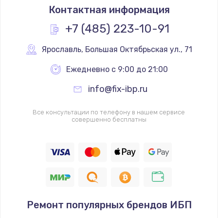
Контактная информация
+7 (485) 223-10-91
Ярославль
,
 Большая Октябрьская ул., 71
Ежедневно с 9:00 до 21:00
info@fix-ibp.ru
Все консультации по телефону в нашем сервисе
совершенно бесплатны
Ремонт популярных брендов ИБП