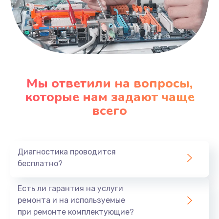
Мы ответили на вопросы,
которые нам задают чаще
всего
Диагностика проводится
бесплатно?
Есть ли гарантия на услуги
ремонта и на используемые
при ремонте комплектующие?