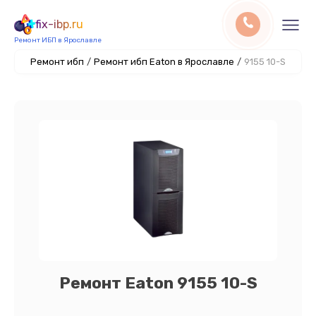
fix-ibp.ru
Ремонт ИБП в Ярославле
Ремонт ибп
/
Ремонт ибп Eaton в Ярославле
/
9155 10-S
Ремонт Eaton 9155 10-S