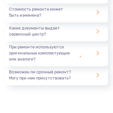
Стоимость ремонта может
быть изменена?
Какие документы выдает
сервисный центр?
При ремонте используются
оригинальные комплектующие
или аналоги?
Возможен ли срочный ремонт?
Могу при нем присутствовать?