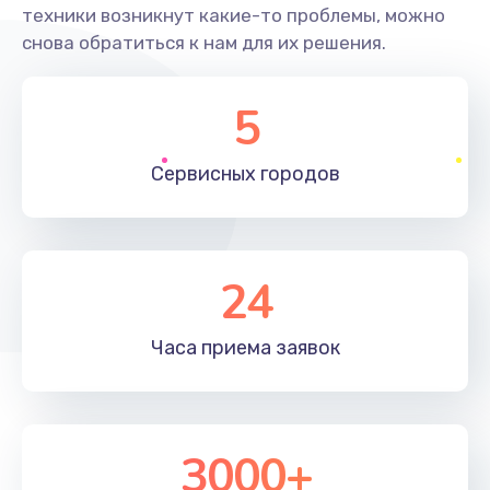
техники возникнут какие-то проблемы, можно
снова обратиться к нам для их решения.
5
Сервисных
городов
24
Часа приема
заявок
3000+