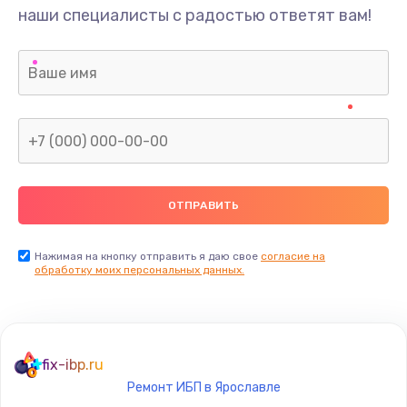
наши специалисты с радостью ответят вам!
Нажимая на кнопку отправить я даю свое
согласие на
обработку моих персональных данных.
fix-ibp.ru
Ремонт ИБП в Ярославле