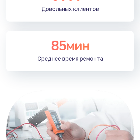
Довольных
клиентов
85мин
Среднее время
ремонта