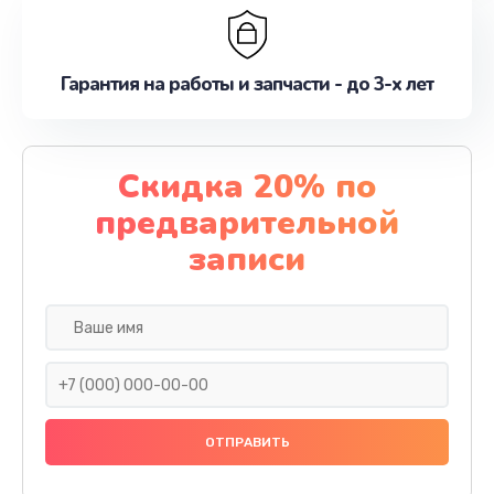
Гарантия на работы и запчасти - до 3-х лет
Скидка 20% по
предварительной
записи