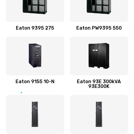
Eaton 9395 275
Eaton PW9395 550
Eaton 9155 10-N
Eaton 93E 300kVA
93E300K