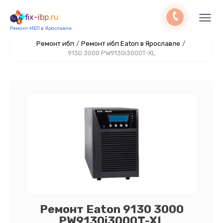
fix-ibp.ru
Ремонт ИБП в Ярославле
Ремонт ибп
/
Ремонт ибп Eaton в Ярославле
/
9130 3000 PW9130i3000T-XL
Ремонт Eaton 9130 3000
PW9130i3000T-XL