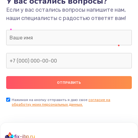
У вас остались вопросы?
Если у вас остались вопросы напишите нам,
наши специалисты с радостью ответят вам!
Нажимая на кнопку отправить я даю свое
согласие на
обработку моих персональных данных.
fix-ibp.ru