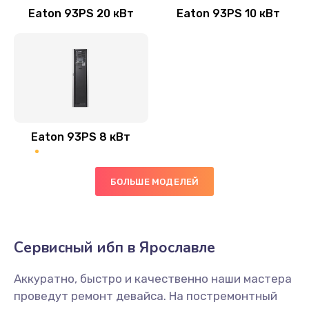
Eaton 93PS 20 кВт
Eaton 93PS 10 кВт
Eaton 93PS 8 кВт
БОЛЬШЕ МОДЕЛЕЙ
Сервисный ибп в Ярославле
Аккуратно, быстро и качественно наши мастера
проведут ремонт девайса. На постремонтный