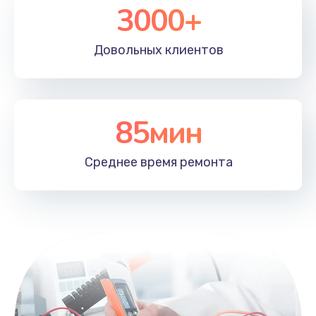
3000+
Довольных
клиентов
85мин
Среднее время
ремонта