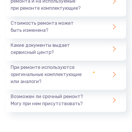
ремонта и на используемые
при ремонте комплектующие?
Стоимость ремонта может
быть изменена?
Какие документы выдает
сервисный центр?
При ремонте используются
оригинальные комплектующие
или аналоги?
Возможен ли срочный ремонт?
Могу при нем присутствовать?