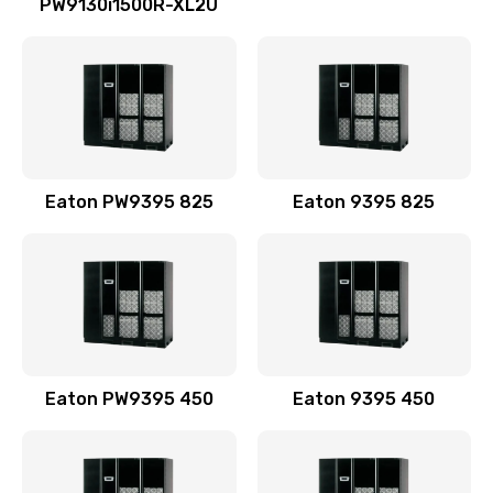
PW9130i1500R-XL2U
Eaton PW9395 825
Eaton 9395 825
Eaton PW9395 450
Eaton 9395 450