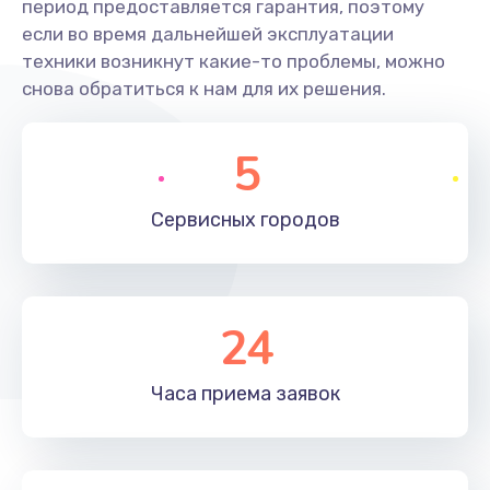
период предоставляется гарантия, поэтому
если во время дальнейшей эксплуатации
техники возникнут какие-то проблемы, можно
снова обратиться к нам для их решения.
5
Сервисных
городов
24
Часа приема
заявок