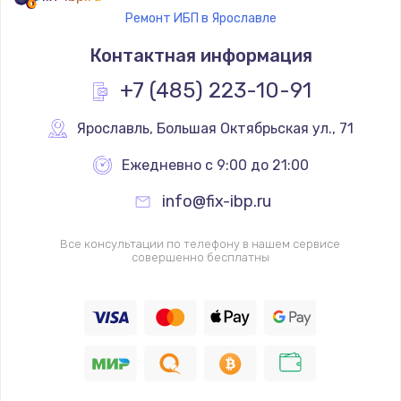
Ремонт ИБП в Ярославле
Контактная информация
+7 (485) 223-10-91
Ярославль
,
 Большая Октябрьская ул., 71
Ежедневно с 9:00 до 21:00
info@fix-ibp.ru
Все консультации по телефону в нашем сервисе
совершенно бесплатны