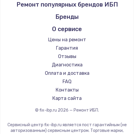
Ремонт популярных брендов ИБП
Бренды
О сервисе
Цены на ремонт
Гарантия
Отзывы
Диагностика
Оплата и доставка
FAQ
Контакты
Карта сайта
© fix-ibp.ru
2026
— Ремонт ИБП.
Сервисный центр fix-ibp.ru является пост гарантийным (не
авторизованным) сервисным центром. Торговые марки,