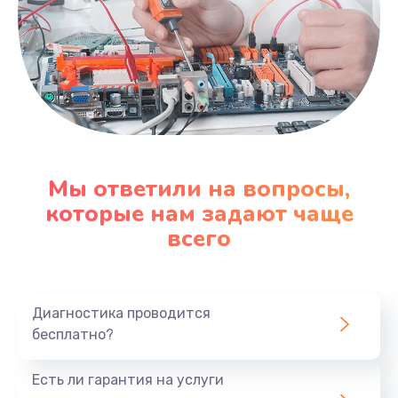
Мы ответили на вопросы,
которые нам задают чаще
всего
Диагностика проводится
бесплатно?
Есть ли гарантия на услуги