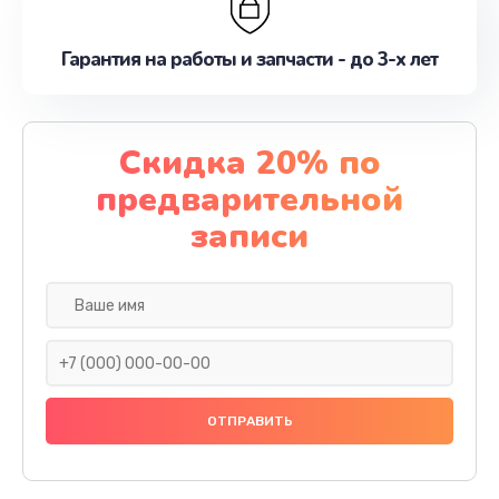
Гарантия на работы и запчасти - до 3-х лет
Скидка 20% по
предварительной
записи