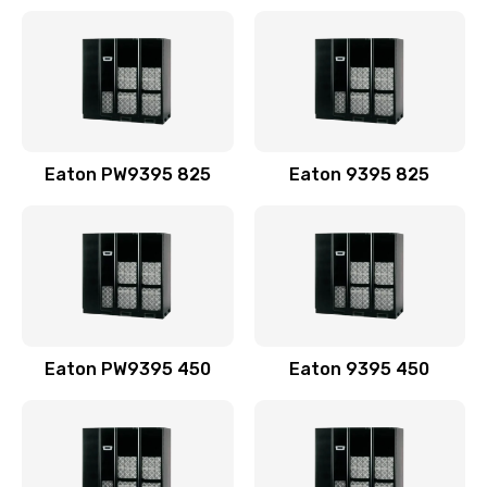
Eaton PW9395 825
Eaton 9395 825
Eaton PW9395 450
Eaton 9395 450