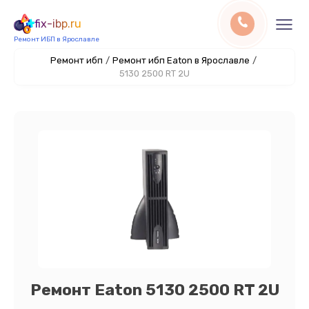
fix-ibp.ru
Ремонт ИБП в Ярославле
Ремонт ибп
/
Ремонт ибп Eaton в Ярославле
/
5130 2500 RT 2U
Ремонт Eaton 5130 2500 RT 2U