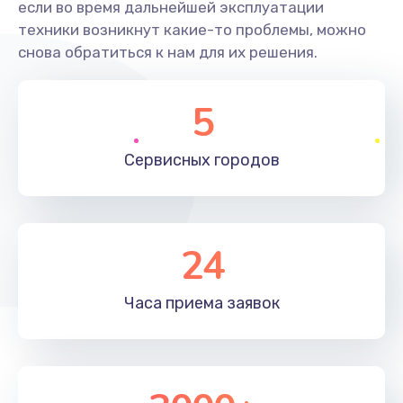
если во время дальнейшей эксплуатации
техники возникнут какие-то проблемы, можно
снова обратиться к нам для их решения.
5
Сервисных
городов
24
Часа приема
заявок