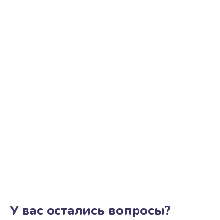
У вас остались вопросы?