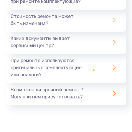
при ремонте комплектующие?
Стоимость ремонта может
быть изменена?
Какие документы выдает
сервисный центр?
При ремонте используются
оригинальные комплектующие
или аналоги?
Возможен ли срочный ремонт?
Могу при нем присутствовать?