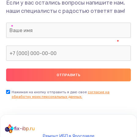
Если у вас остались вопросы напишите нам,
наши специалисты с радостью ответят вам!
Нажимая на кнопку отправить я даю свое
согласие на
обработку моих персональных данных.
fix-ibp.ru
Ремонт ИБП в Ярославле