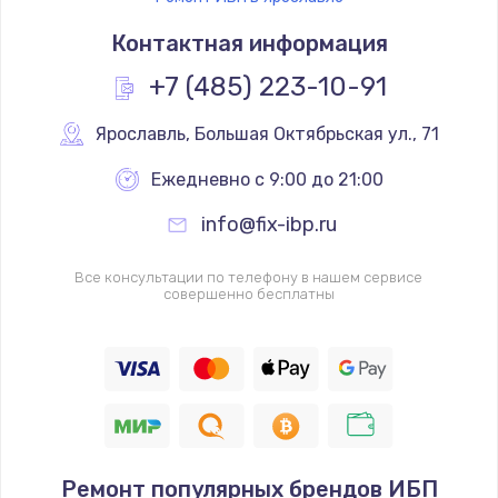
Контактная информация
+7 (485) 223-10-91
Ярославль
,
 Большая Октябрьская ул., 71
Ежедневно с 9:00 до 21:00
info@fix-ibp.ru
Все консультации по телефону в нашем сервисе
совершенно бесплатны
Ремонт популярных брендов ИБП