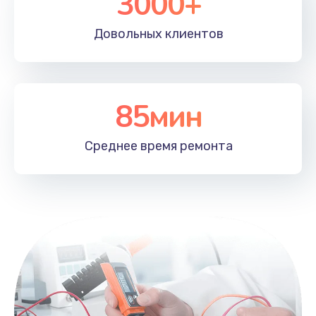
3000+
Довольных
клиентов
85мин
Среднее время
ремонта