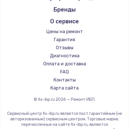
Бренды
О сервисе
Цены на ремонт
Гарантия
Отзывы
Диагностика
Оплата и доставка
FAQ
Контакты
Карта сайта
© fix-ibp.ru
2026
— Ремонт ИБП.
Сервисный центр fix-ibp.ru является пост гарантийным (не
авторизованным) сервисным центром. Торговые марки,
перечисленные на сайте fix-ibp.ru, являются