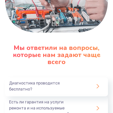
Мы ответили на вопросы,
которые нам задают чаще
всего
Диагностика проводится
бесплатно?
Есть ли гарантия на услуги
ремонта и на используемые