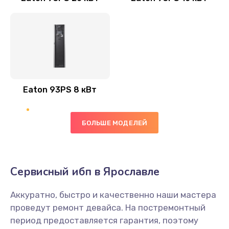
Eaton 93PS 8 кВт
БОЛЬШЕ МОДЕЛЕЙ
Сервисный ибп в Ярославле
Аккуратно, быстро и качественно наши мастера
проведут ремонт девайса. На постремонтный
период предоставляется гарантия, поэтому