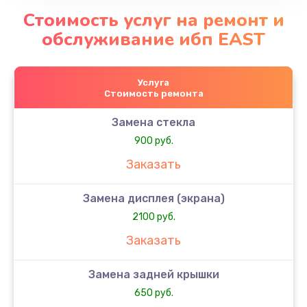
Стоимость услуг на ремонт и
обслуживание ибп EAST
Услуга
Стоимость ремонта
Замена стекла
900 руб.
Заказать
Замена дисплея (экрана)
2100 руб.
Заказать
Замена задней крышки
650 руб.