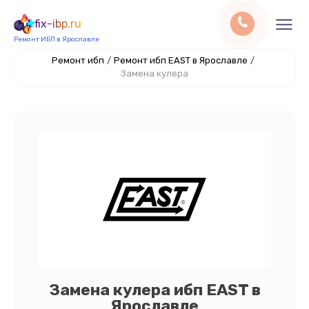
fix-ibp.ru
Ремонт ИБП в Ярославле
Ремонт ибп
/
Ремонт ибп EAST в Ярославле
/
Замена кулера
Замена кулера ибп EAST в
Ярославле