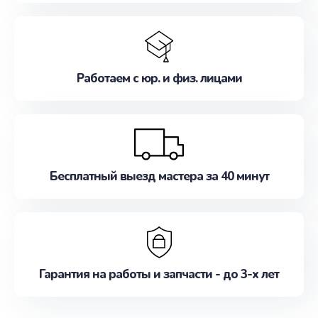
Работаем с юр. и физ. лицами
Бесплатный выезд мастера за 40 минут
Гарантия на работы и запчасти - до 3-х лет