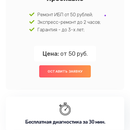
Ремонт ИБП от 50 рублей;
Экспресс-ремонт до 2 часов;
Гарантия - до 3-х лет;
Цена:
от 50 руб.
ОСТАВИТЬ ЗАЯВКУ
Бесплатная диагностика за 30 мин.