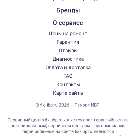
Бренды
О сервисе
Цены на ремонт
Гарантия
Отзывы
Диагностика
Оплата и доставка
FAQ
Контакты
Карта сайта
© fix-ibp.ru
2026
— Ремонт ИБП.
Сервисный центр fix-ibp.ru является пост гарантийным (не
авторизованным) сервисным центром. Торговые марки,
перечисленные на сайте fix-ibp.ru, являются