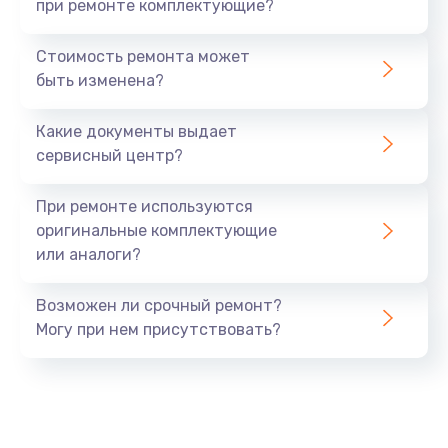
при ремонте комплектующие?
Стоимость ремонта может
быть изменена?
Какие документы выдает
сервисный центр?
При ремонте используются
оригинальные комплектующие
или аналоги?
Возможен ли срочный ремонт?
Могу при нем присутствовать?