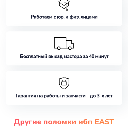
Работаем с юр. и физ. лицами
Бесплатный выезд мастера за 40 минут
Гарантия на работы и запчасти - до 3-х лет
Другие поломки ибп EAST