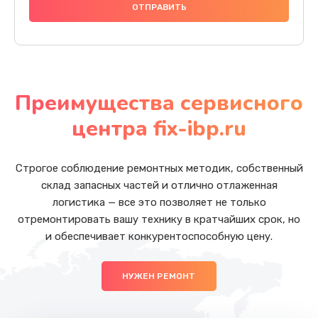
Преимущества сервисного
центра fix-ibp.ru
Строгое соблюдение ремонтных методик, собственный
склад запасных частей и отлично отлаженная
логистика — все это позволяет не только
отремонтировать вашу технику в кратчайших срок, но
и обеспечивает конкурентоспособную цену.
НУЖЕН РЕМОНТ