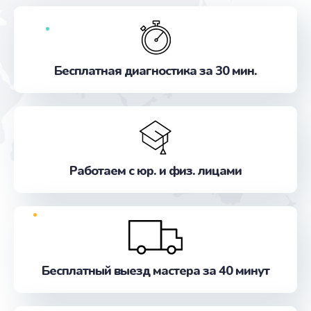
Бесплатная диагностика за 30 мин.
Работаем с юр. и физ. лицами
Бесплатный выезд мастера за 40 минут