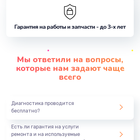
Гарантия на работы и запчасти - до 3-х лет
Мы ответили на вопросы,
которые нам задают чаще
всего
Диагностика проводится
бесплатно?
Есть ли гарантия на услуги
ремонта и на используемые