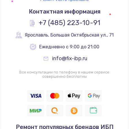
Контактная информация
+7 (485) 223-10-91
Ярославль
,
 Большая Октябрьская ул., 71
Ежедневно с 9:00 до 21:00
info@fix-ibp.ru
Все консультации по телефону в нашем сервисе
совершенно бесплатны
Ремонт популярных брендов ИБП