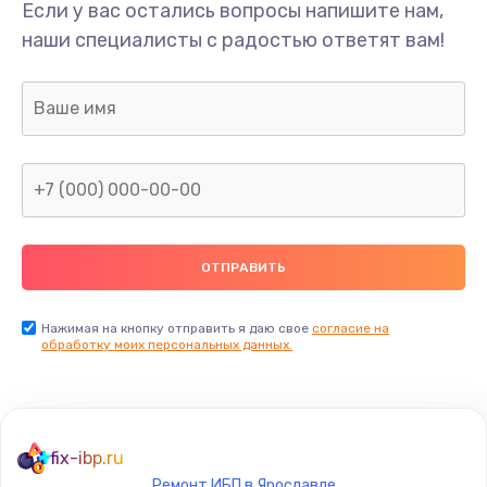
Если у вас остались вопросы напишите нам,
наши специалисты с радостью ответят вам!
Нажимая на кнопку отправить я даю свое
согласие на
обработку моих персональных данных.
fix-ibp.ru
Ремонт ИБП в Ярославле