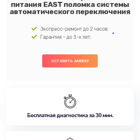
питания EAST поломка системы
автоматического переключения
Экспресс-ремонт до 2 часов;
Гарантия - до 3-х лет;
ОСТАВИТЬ ЗАЯВКУ
Бесплатная диагностика за 30 мин.