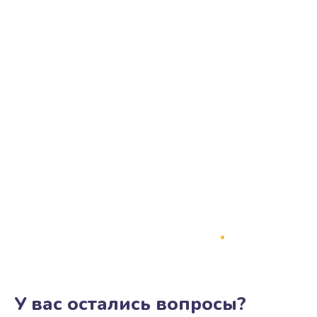
У вас остались вопросы?