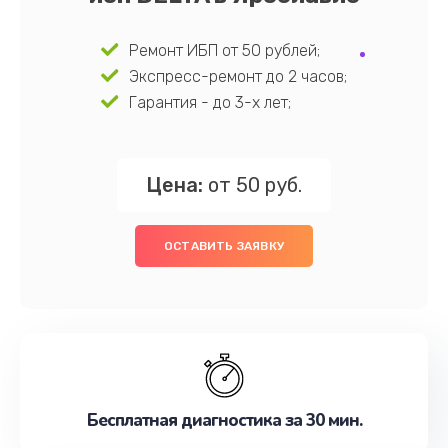
Ремонт ИБП от 50 рублей;
Экспресс-ремонт до 2 часов;
Гарантия - до 3-х лет;
Цена:
от 50 руб.
ОСТАВИТЬ ЗАЯВКУ
Бесплатная диагностика за 30 мин.