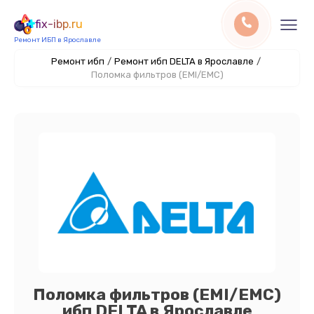
fix-ibp.ru
Ремонт ИБП в Ярославле
Ремонт ибп
/
Ремонт ибп DELTA в Ярославле
/
Поломка фильтров (EMI/EMC)
Поломка фильтров (EMI/EMC)
ибп DELTA в Ярославле