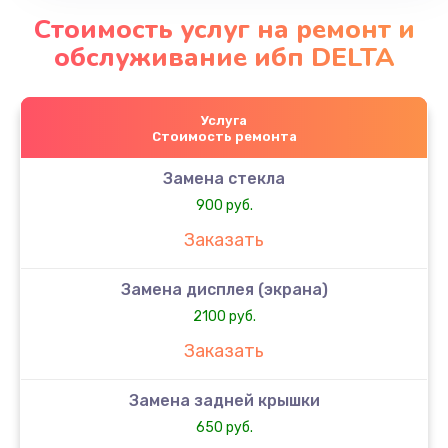
Стоимость услуг на ремонт и
обслуживание ибп DELTA
Услуга
Стоимость ремонта
Замена стекла
900 руб.
Заказать
Замена дисплея (экрана)
2100 руб.
Заказать
Замена задней крышки
650 руб.