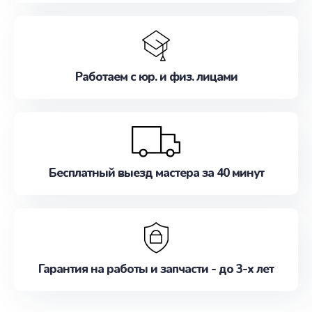
Работаем с юр. и физ. лицами
Бесплатный выезд мастера за 40 минут
Гарантия на работы и запчасти - до 3-х лет