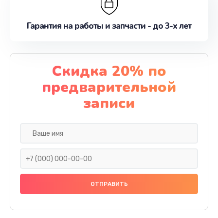
Гарантия на работы и запчасти - до 3-х лет
Скидка 20% по
предварительной
записи