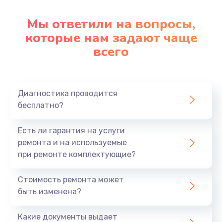
Мы ответили на вопросы,
которые нам задают чаще
всего
Диагностика проводится
бесплатно?
Есть ли гарантия на услуги
ремонта и на используемые
при ремонте комплектующие?
Стоимость ремонта может
быть изменена?
Какие документы выдает