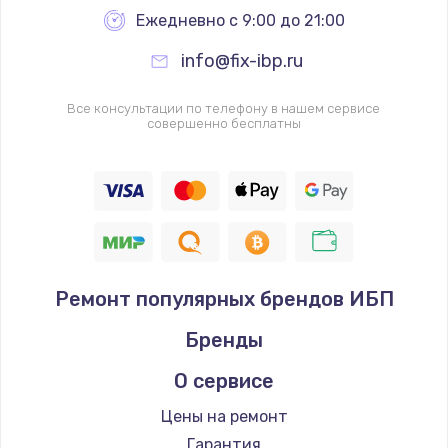
Ежедневно с 9:00 до 21:00
info@fix-ibp.ru
Все консультации по телефону в нашем сервисе
совершенно бесплатны
Ремонт популярных брендов ИБП
Бренды
О сервисе
Цены на ремонт
Гарантия