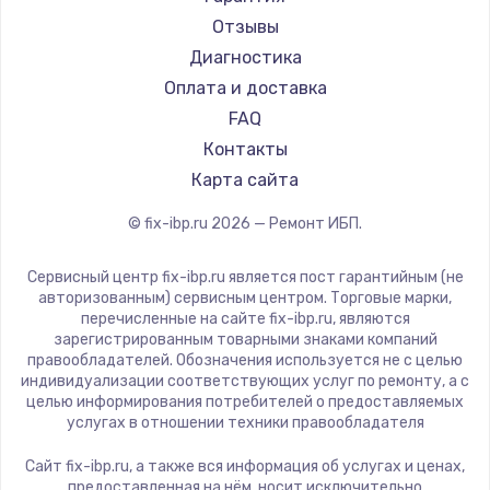
Отзывы
Диагностика
Оплата и доставка
FAQ
Контакты
Карта сайта
© fix-ibp.ru
2026
— Ремонт ИБП.
Сервисный центр fix-ibp.ru является пост гарантийным (не
авторизованным) сервисным центром. Торговые марки,
перечисленные на сайте fix-ibp.ru, являются
зарегистрированным товарными знаками компаний
правообладателей. Обозначения используется не с целью
индивидуализации соответствующих услуг по ремонту, а с
целью информирования потребителей о предоставляемых
услугах в отношении техники правообладателя
Сайт fix-ibp.ru, а также вся информация об услугах и ценах,
предоставленная на нём, носит исключительно