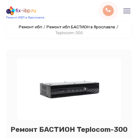
fix-ibp.ru
Ремонт ИБП в Ярославле
Ремонт ибп
/
Ремонт ибп БАСТИОН в Ярославле
/
Teplocom-300
Ремонт БАСТИОН Teplocom-300