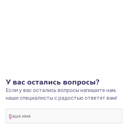
У вас остались вопросы?
Если у вас остались вопросы напишите нам,
наши специалисты с радостью ответят вам!