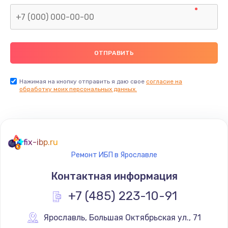
Нажимая на кнопку отправить я даю свое
согласие на
обработку моих персональных данных.
fix-ibp.ru
Ремонт ИБП в Ярославле
Контактная информация
+7 (485) 223-10-91
Ярославль
,
 Большая Октябрьская ул., 71