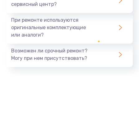
сервисный центр?
При ремонте используются
оригинальные комплектующие
или аналоги?
Возможен ли срочный ремонт?
Могу при нем присутствовать?