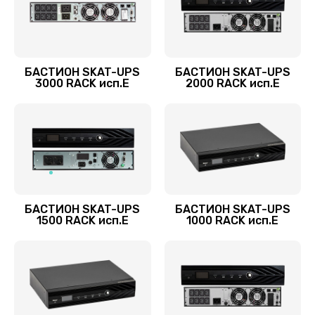
БАСТИОН SKAT-UPS
БАСТИОН SKAT-UPS
3000 RACK исп.E
2000 RACK исп.E
БАСТИОН SKAT-UPS
БАСТИОН SKAT-UPS
1500 RACK исп.E
1000 RACK исп.E