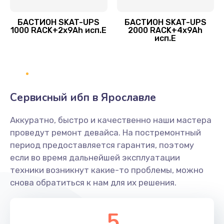
БАСТИОН SKAT-UPS
БАСТИОН SKAT-UPS
1000 RACK+2x9Ah исп.E
2000 RACK+4x9Ah
исп.E
Сервисный ибп в Ярославле
Аккуратно, быстро и качественно наши мастера
проведут ремонт девайса. На постремонтный
период предоставляется гарантия, поэтому
если во время дальнейшей эксплуатации
техники возникнут какие-то проблемы, можно
снова обратиться к нам для их решения.
5