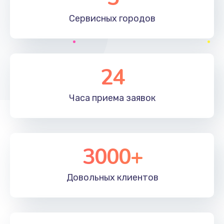
Сервисных
городов
24
Часа приема
заявок
3000+
Довольных
клиентов