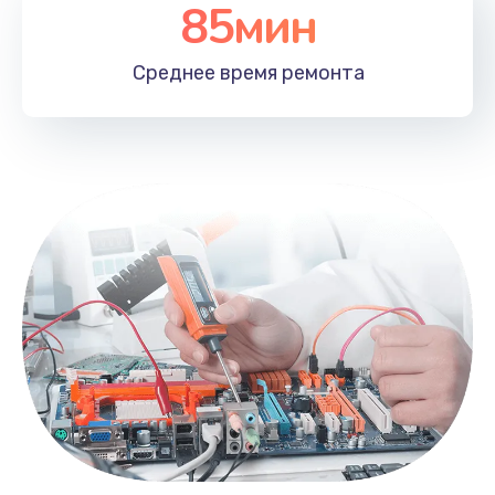
85мин
Среднее время
ремонта