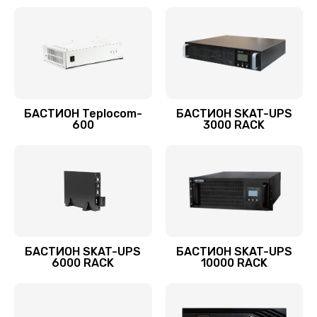
БАСТИОН Teplocom-
БАСТИОН SKAT-UPS
600
3000 RACK
БАСТИОН SKAT-UPS
БАСТИОН SKAT-UPS
6000 RACK
10000 RACK