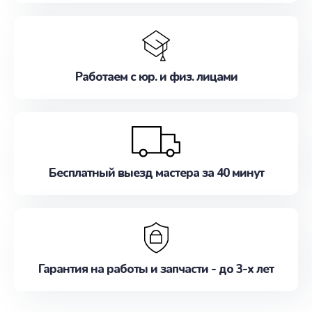
Работаем с юр. и физ. лицами
Бесплатный выезд мастера за 40 минут
Гарантия на работы и запчасти - до 3-х лет