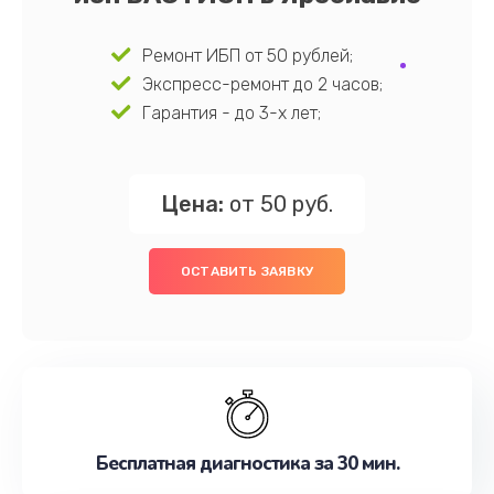
Ремонт ИБП от 50 рублей;
Экспресс-ремонт до 2 часов;
Гарантия - до 3-х лет;
Цена:
от 50 руб.
ОСТАВИТЬ ЗАЯВКУ
Бесплатная диагностика за 30 мин.