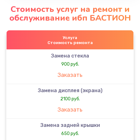
Стоимость услуг на ремонт и
обслуживание ибп БАСТИОН
Услуга
Стоимость ремонта
Замена стекла
900 руб.
Заказать
Замена дисплея (экрана)
2100 руб.
Заказать
Замена задней крышки
650 руб.