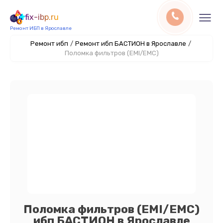
fix-ibp.ru
Ремонт ИБП в Ярославле
Ремонт ибп
/
Ремонт ибп БАСТИОН в Ярославле
/
Поломка фильтров (EMI/EMC)
Поломка фильтров (EMI/EMC)
ибп БАСТИОН в Ярославле